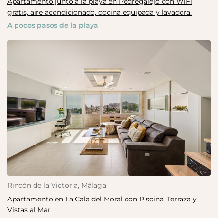
Apartamento junto a la playa en Pedregalejo con WiFi
gratis, aire acondicionado, cocina equipada y lavadora.
A pocos pasos de la playa
Rincón de la Victoria, Málaga
Apartamento en La Cala del Moral con Piscina, Terraza y
Vistas al Mar