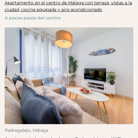
Apartamento en el centro de Málaga con terraza, vistas a la
ciudad, cocina equipada y aire acondicionado
A pocos pasos del centro
Pedregalejo, Málaga