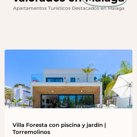
Apartamentos Turísticos Destacados en Málaga
Villa Foresta con piscina y jardín |
Torremolinos