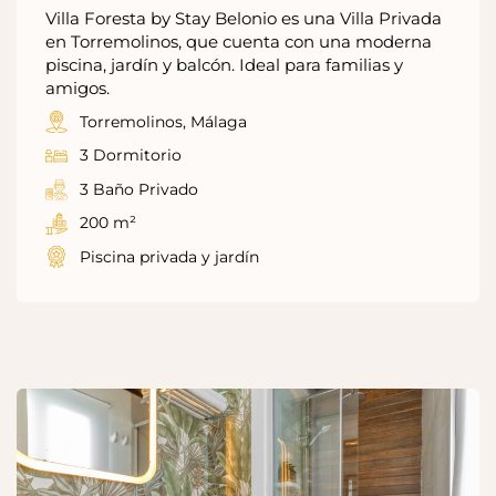
Villa Foresta by Stay Belonio es una Villa Privada
en Torremolinos, que cuenta con una moderna
piscina, jardín y balcón. Ideal para familias y
amigos.
Torremolinos, Málaga
3 Dormitorio
3 Baño Privado
200 m²
Piscina privada y jardín