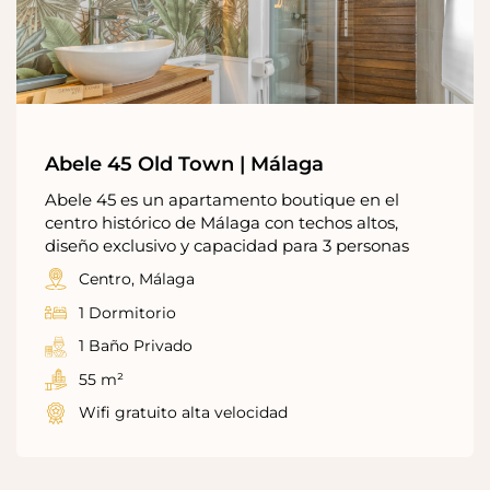
Abele 45 Old Town | Málaga
Abele 45 es un apartamento boutique en el
centro histórico de Málaga con techos altos,
diseño exclusivo y capacidad para 3 personas
Centro, Málaga
1 Dormitorio
1 Baño Privado
55 m²
Wifi gratuito alta velocidad