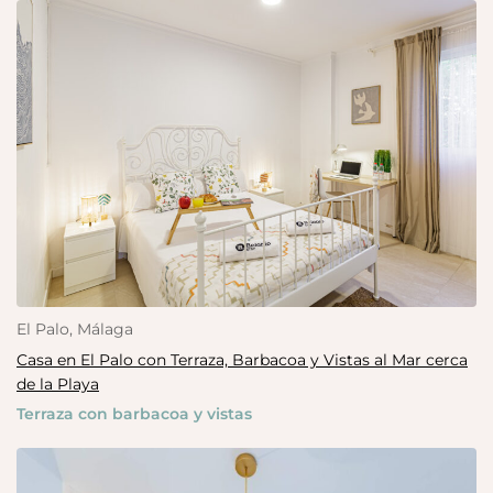
El Palo, Málaga
Casa en El Palo con Terraza, Barbacoa y Vistas al Mar cerca
de la Playa
Terraza con barbacoa y vistas