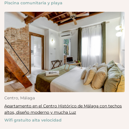
Piscina comunitaria y playa
Centro, Málaga
Apartamento en el Centro Histórico de Málaga con techos
altos, diseño moderno y mucha Luz
Wifi gratuito alta velocidad