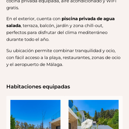
cocina privada equipada, aire acondicionado y WiFi
gratis.
En el exterior, cuenta con
piscina privada de agua
salada
, terraza, balcón, jardín y zona chill-out,
perfectos para disfrutar del clima mediterráneo
durante todo el año.
Su ubicación permite combinar tranquilidad y ocio,
con fácil acceso a la playa, restaurantes, zonas de ocio
y el aeropuerto de Málaga.
Habitaciones equipadas