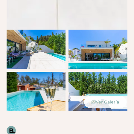
Ver Galería