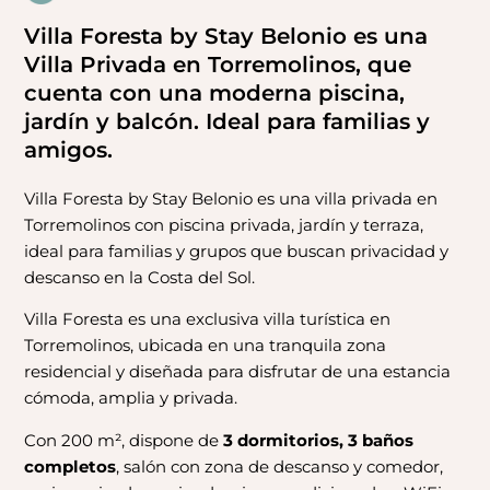
Villa Foresta by Stay Belonio es una
Villa Privada en Torremolinos, que
cuenta con una moderna piscina,
jardín y balcón. Ideal para familias y
amigos.
Villa Foresta by Stay Belonio es una villa privada en
Torremolinos con piscina privada, jardín y terraza,
ideal para familias y grupos que buscan privacidad y
descanso en la Costa del Sol.
Villa Foresta es una exclusiva villa turística en
Torremolinos, ubicada en una tranquila zona
residencial y diseñada para disfrutar de una estancia
cómoda, amplia y privada.
Con 200 m², dispone de
3 dormitorios, 3 baños
completos
, salón con zona de descanso y comedor,