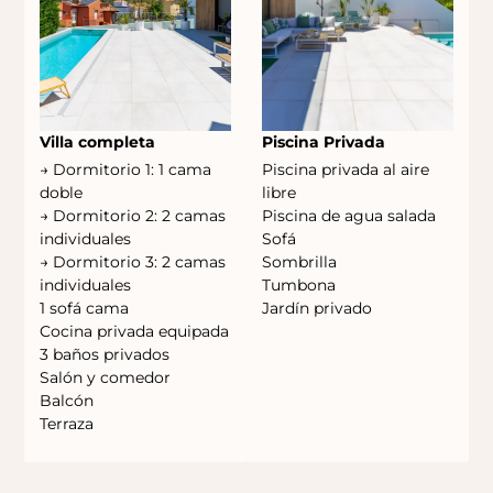
Villa completa
Piscina Privada
→ Dormitorio 1: 1 cama
Piscina privada al aire
doble
libre
→ Dormitorio 2: 2 camas
Piscina de agua salada
individuales
Sofá
→ Dormitorio 3: 2 camas
Sombrilla
individuales
Tumbona
1 sofá cama
Jardín privado
Cocina privada equipada
3 baños privados
Salón y comedor
Balcón
Terraza