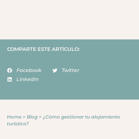
COMPARTE ESTE ARTÍCULO:
Facebook
Twitter
LinkedIn
Home
>
Blog
>
¿Cómo gestionar tu alojamiento
turístico?