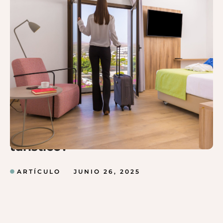
¿Cómo gestionar tu alojamiento
turístico?
ARTÍCULO
JUNIO 26, 2025