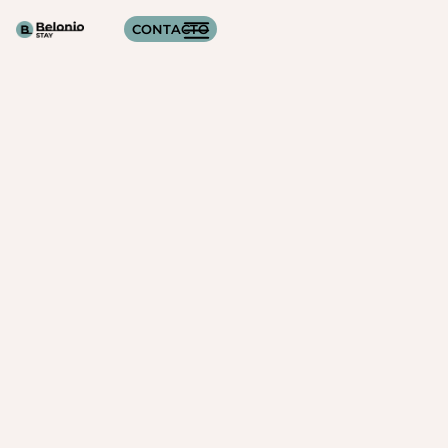
CONTACTO