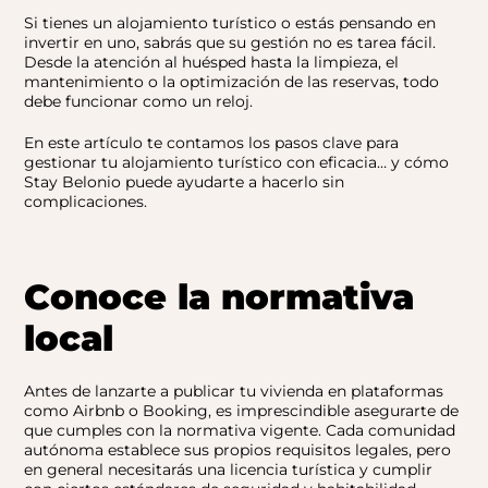
Si tienes un alojamiento turístico o estás pensando en
invertir en uno, sabrás que su gestión no es tarea fácil.
Desde la atención al huésped hasta la limpieza, el
mantenimiento o la optimización de las reservas, todo
debe funcionar como un reloj.
En este artículo te contamos los pasos clave para
gestionar tu alojamiento turístico con eficacia… y cómo
Stay Belonio
puede ayudarte a hacerlo sin
complicaciones.
Conoce la normativa
local
Antes de lanzarte a publicar tu vivienda en plataformas
como Airbnb o Booking, es imprescindible asegurarte de
que cumples con la normativa vigente. Cada comunidad
autónoma establece sus propios requisitos legales, pero
en general necesitarás una licencia turística y cumplir